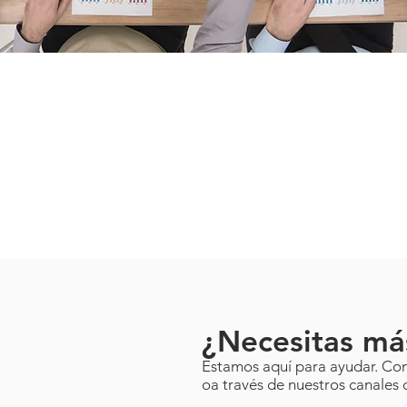
¿Necesitas má
Estamos aquí para ayudar. Con
oa través de nuestros canales 