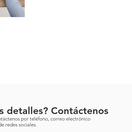
s detalles? Contáctenos
táctenos por teléfono, correo electrónico
de redes sociales.