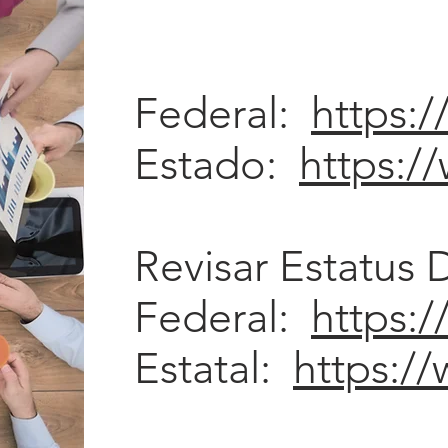
Federal:
https:/
Estado:
https:/
Revisar Estatus
Federal:
https:/
Estatal:
https://