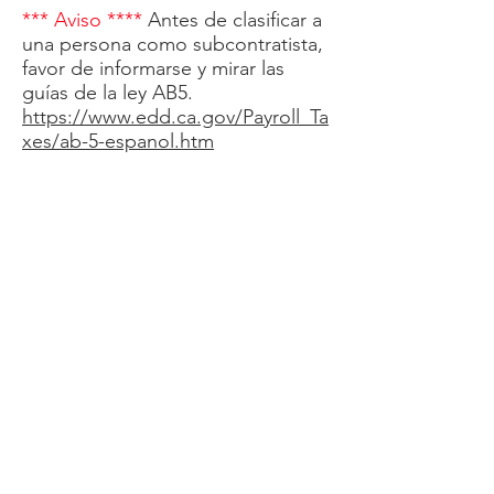
*** Aviso ****
Antes de clasificar a
una persona como subcontratista,
favor de informarse y mirar las
guías de la ley AB5.
https://www.edd.ca.gov/Payroll_Ta
xes/ab-5-espanol.htm